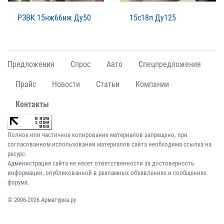
РЗВК 15нж66нж Ду50
15с18п Ду125
Предложения
Спрос
Авто
Спецпредложения
Прайс
Новости
Статьи
Компании
Контакты
Полное или частичное копирование материалов запрещено, при
согласованном использовании материалов сайта необходима ссылка на
ресурс.
Администрация сайта не несет ответственности за достоверность
информации, опубликованной в рекламных объявлениях и сообщениях
форума.
© 2006-2026 Арматурка.ру