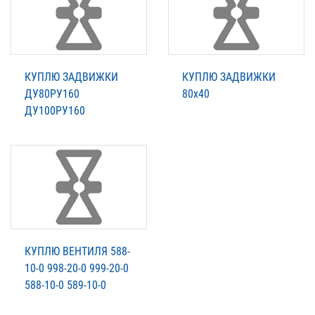
КУПЛЮ ЗАДВИЖКИ
КУПЛЮ ЗАДВИЖКИ
ДУ80РУ160
80х40
ДУ100РУ160
КУПЛЮ ВЕНТИЛЯ 588-
10-0 998-20-0 999-20-0
588-10-0 589-10-0