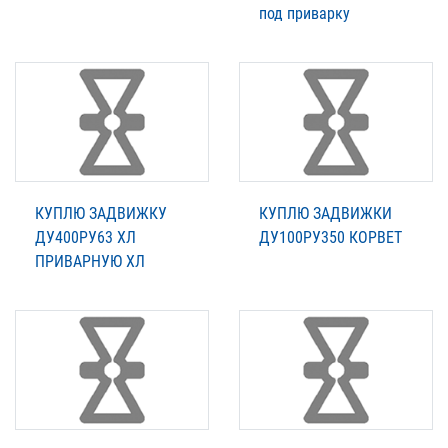
под приварку
КУПЛЮ ЗАДВИЖКУ
КУПЛЮ ЗАДВИЖКИ
ДУ400РУ63 ХЛ
ДУ100РУ350 КОРВЕТ
ПРИВАРНУЮ ХЛ