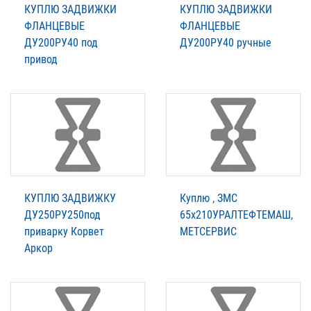
КУПЛЮ ЗАДВИЖКИ
КУПЛЮ ЗАДВИЖКИ
ФЛАНЦЕВЫЕ
ФЛАНЦЕВЫЕ
ДУ200РУ40 под
ДУ200РУ40 ручные
привод
КУПЛЮ ЗАДВИЖКУ
Куплю , ЗМС
ДУ250РУ250под
65х210УРАЛТЕФТЕМАШ,
приварку Корвет
МЕТСЕРВИС
Аркор