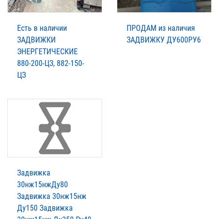
Есть в наличии
ПРОДАМ из наличия
ЗАДВИЖКИ
ЗАДВИЖКУ ДУ600РУ6
ЭНЕРГЕТИЧЕСКИЕ
880-200-ЦЗ, 882-150-
ЦЗ
Задвижка
30нж15нжДу80
Задвижка 30нж15нж
Ду150 Задвижка