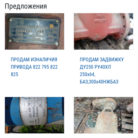
Предложения
ПРОДАМ ИЗНАЛИЧИЯ
ПРОДАМ ЗАДВИЖКУ
ПРИВОДА 822 795 822
ДУ250 РУ40ХЛ
825
250х64,
БАЗ,300х40НЖБАЗ