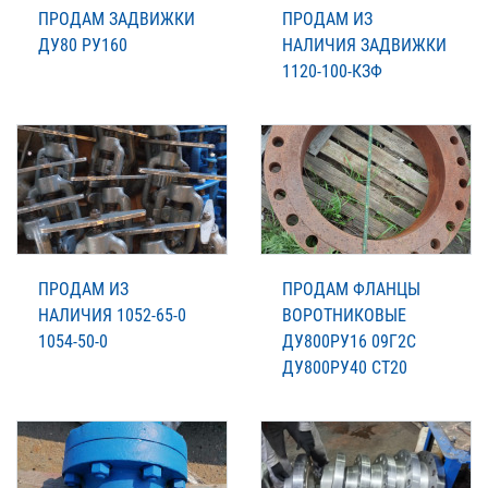
ПРОДАМ ЗАДВИЖКИ
ПРОДАМ ИЗ
ДУ80 РУ160
НАЛИЧИЯ ЗАДВИЖКИ
1120-100-КЗФ
ПРОДАМ ИЗ
ПРОДАМ ФЛАНЦЫ
НАЛИЧИЯ 1052-65-0
ВОРОТНИКОВЫЕ
1054-50-0
ДУ800РУ16 09Г2С
ДУ800РУ40 СТ20