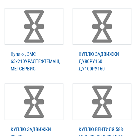
Куплю , ЗМС
КУПЛЮ ЗАДВИЖКИ
65х210УРАЛТЕФТЕМАШ,
ДУ80РУ160
МЕТСЕРВИС
ДУ100РУ160
КУПЛЮ ЗАДВИЖКИ
КУПЛЮ ВЕНТИЛЯ 588-