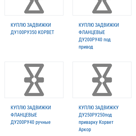
КУПЛЮ ЗАДВИЖКИ
КУПЛЮ ЗАДВИЖКИ
ДУ100РУ350 КОРВЕТ
ФЛАНЦЕВЫЕ
ДУ200РУ40 под
привод
КУПЛЮ ЗАДВИЖКИ
КУПЛЮ ЗАДВИЖКУ
ФЛАНЦЕВЫЕ
ДУ250РУ250под
ДУ200РУ40 ручные
приварку Корвет
Аркор