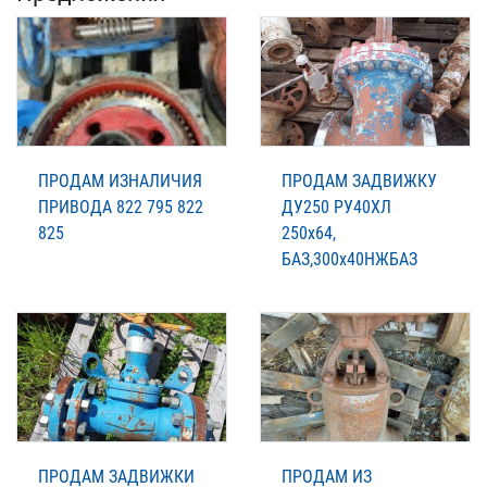
ПРОДАМ ИЗНАЛИЧИЯ
ПРОДАМ ЗАДВИЖКУ
ПРИВОДА 822 795 822
ДУ250 РУ40ХЛ
825
250х64,
БАЗ,300х40НЖБАЗ
ПРОДАМ ЗАДВИЖКИ
ПРОДАМ ИЗ