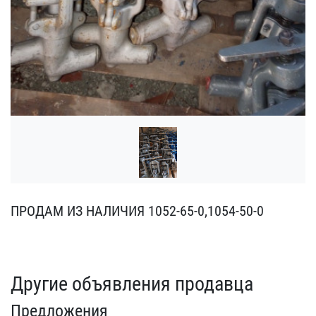
ПРОДАМ ИЗ НАЛИЧИЯ 1052-6​5-0,1054-50-0
Другие объявления продавца
Предложения