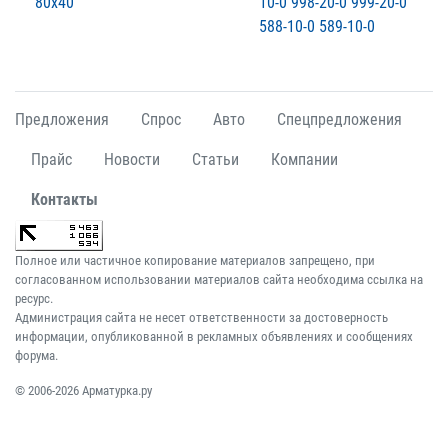
80х40
10-0 998-20-0 999-20-0
588-10-0 589-10-0
Предложения
Спрос
Авто
Спецпредложения
Прайс
Новости
Статьи
Компании
Контакты
Полное или частичное копирование материалов запрещено, при
согласованном использовании материалов сайта необходима ссылка на
ресурс.
Администрация сайта не несет ответственности за достоверность
информации, опубликованной в рекламных объявлениях и сообщениях
форума.
© 2006-2026 Арматурка.ру