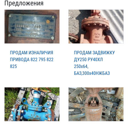
Предложения
ПРОДАМ ИЗНАЛИЧИЯ
ПРОДАМ ЗАДВИЖКУ
ПРИВОДА 822 795 822
ДУ250 РУ40ХЛ
825
250х64,
БАЗ,300х40НЖБАЗ