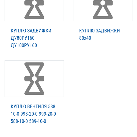
КУПЛЮ ЗАДВИЖКИ
КУПЛЮ ЗАДВИЖКИ
ДУ80РУ160
80х40
ДУ100РУ160
КУПЛЮ ВЕНТИЛЯ 588-
10-0 998-20-0 999-20-0
588-10-0 589-10-0