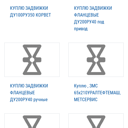
КУПЛЮ ЗАДВИЖКИ
КУПЛЮ ЗАДВИЖКИ
ДУ100РУ350 КОРВЕТ
ФЛАНЦЕВЫЕ
ДУ200РУ40 под
привод
КУПЛЮ ЗАДВИЖКИ
Куплю , ЗМС
ФЛАНЦЕВЫЕ
65х210УРАЛТЕФТЕМАШ,
ДУ200РУ40 ручные
МЕТСЕРВИС