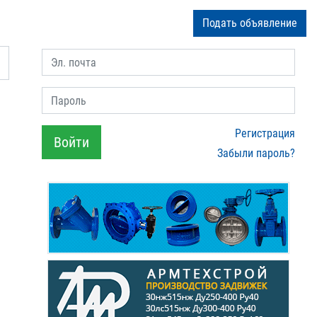
Подать объявление
Эл. почта
Пароль
Регистрация
Войти
Забыли пароль?