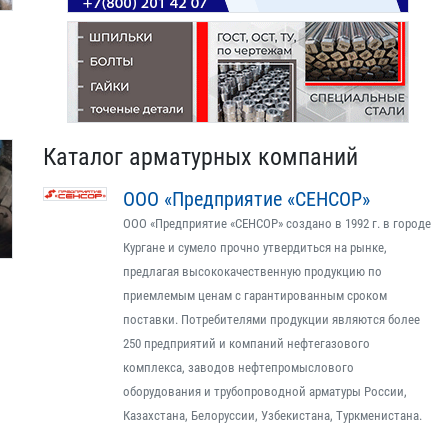
Каталог арматурных компаний
ООО «Предприятие «СЕНСОР»
ООО «Предприятие «СЕНСОР» создано в 1992 г. в городе
Кургане и сумело прочно утвердиться на рынке,
предлагая высококачественную продукцию по
приемлемым ценам с гарантированным сроком
поставки. Потребителями продукции являются более
250 предприятий и компаний нефтегазового
комплекса, заводов нефтепромыслового
оборудования и трубопроводной арматуры России,
Казахстана, Белоруссии, Узбекистана, Туркменистана.