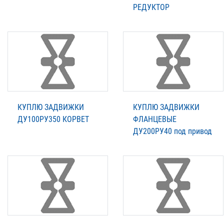
РЕДУКТОР
КУПЛЮ ЗАДВИЖКИ
КУПЛЮ ЗАДВИЖКИ
ДУ100РУ350 КОРВЕТ
ФЛАНЦЕВЫЕ
ДУ200РУ40 под привод