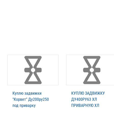
Куплю задвижки
КУПЛЮ ЗАДВИЖКУ
"Корвет" Ду200ру250
ДУ400РУ63 ХЛ
под приварку
ПРИВАРНУЮ ХЛ