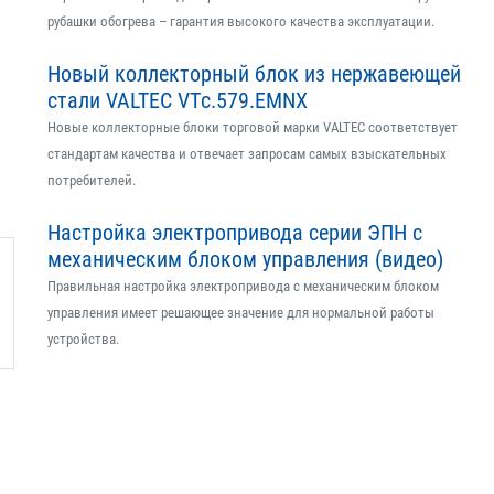
рубашки обогрева – гарантия высокого качества эксплуатации.
Новый коллекторный блок из нержавеющей
стали VALTEC VTс.579.EMNX
Новые коллекторные блоки торговой марки VALTEC соответствует
стандартам качества и отвечает запросам самых взыскательных
потребителей.
Настройка электропривода серии ЭПН с
механическим блоком управления (видео)
Правильная настройка электропривода с механическим блоком
управления имеет решающее значение для нормальной работы
устройства.