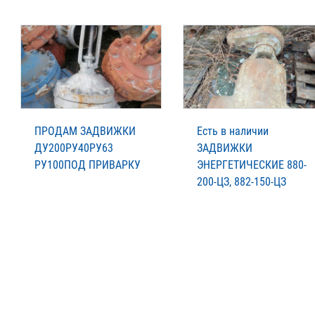
ПРОДАМ ЗАДВИЖКИ
Есть в наличии
ДУ200РУ40РУ63
ЗАДВИЖКИ
РУ100ПОД ПРИВАРКУ
ЭНЕРГЕТИЧЕСКИЕ 880-
200-ЦЗ, 882-150-ЦЗ