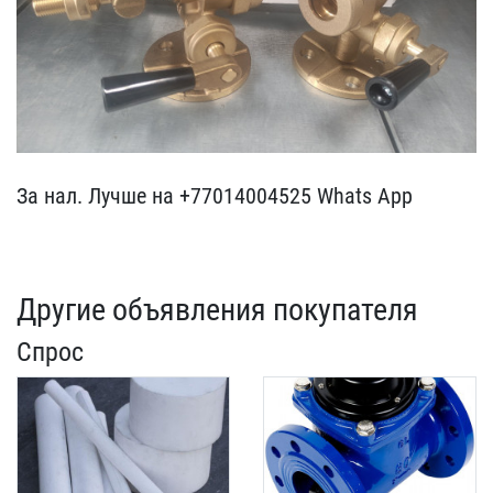
За нал. Лучше на +770140​04525 Whats App
Другие объявления покупателя
Спрос