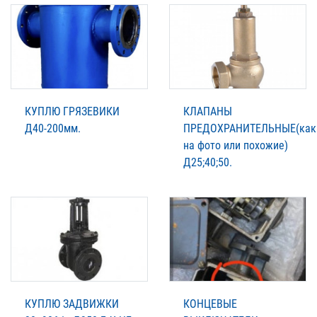
КУПЛЮ ГРЯЗЕВИКИ
КЛАПАНЫ
Д40-200мм.
ПРЕДОХРАНИТЕЛЬНЫЕ(как
на фото или похожие)
Д25;40;50.
КУПЛЮ ЗАДВИЖКИ
КОНЦЕВЫЕ