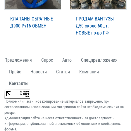
КЛАПАНЫ ОБРАТНЫЕ
ПРОДАМ ВАНТУЗЫ
Д900 Ру16 ОБМЕН
Д50 около 60шт.
НОВЫЕ пр-во РФ
Предложения
Спрос
Авто
Спецпредложения
Прайс
Новости
Статьи
Компании
Контакты
Полное или частичное копирование материалов запрещено, при
согласованном использовании материалов сайта необходима ссылка на
ресурс.
Администрация сайта не несет ответственности за достоверность
информации, опубликованной в рекламных объявлениях и сообщениях
форума.