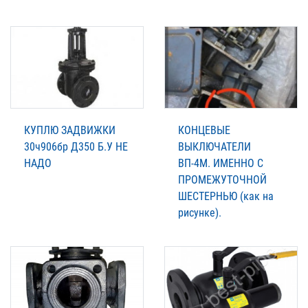
КУПЛЮ ЗАДВИЖКИ
КОНЦЕВЫЕ
30ч906бр Д350 Б.У НЕ
ВЫКЛЮЧАТЕЛИ
НАДО
ВП-4М. ИМЕННО С
ПРОМЕЖУТОЧНОЙ
ШЕСТЕРНЬЮ (как на
рисунке).