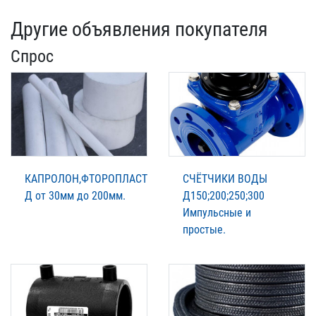
Другие объявления покупателя
Спрос
КАПРОЛОН,ФТОРОПЛАСТ
СЧЁТЧИКИ ВОДЫ
Д от 30мм до 200мм.
Д150;200;250;300
Импульсные и
простые.