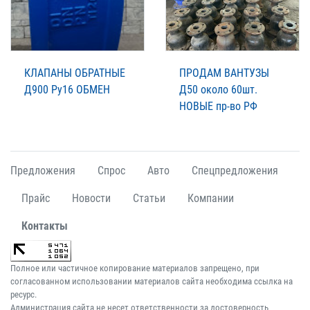
КЛАПАНЫ ОБРАТНЫЕ
ПРОДАМ ВАНТУЗЫ
Д900 Ру16 ОБМЕН
Д50 около 60шт.
НОВЫЕ пр-во РФ
Предложения
Спрос
Авто
Спецпредложения
Прайс
Новости
Статьи
Компании
Контакты
Полное или частичное копирование материалов запрещено, при
согласованном использовании материалов сайта необходима ссылка на
ресурс.
Администрация сайта не несет ответственности за достоверность