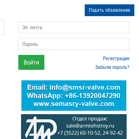
Подать объявление
Эл. почта
Пароль
Регистрация
Войти
Забыли пароль?