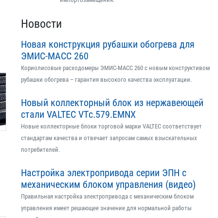
Новости
Новая конструкция рубашки обогрева для
ЭМИС-МАСС 260
Кориолисовые расходомеры ЭМИС-МАСС 260 с новым конструктивом
рубашки обогрева – гарантия высокого качества эксплуатации.
Новый коллекторный блок из нержавеющей
стали VALTEC VTс.579.EMNX
Новые коллекторные блоки торговой марки VALTEC соответствует
стандартам качества и отвечает запросам самых взыскательных
потребителей.
Настройка электропривода серии ЭПН с
механическим блоком управления (видео)
Правильная настройка электропривода с механическим блоком
управления имеет решающее значение для нормальной работы