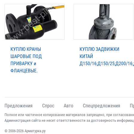
КУПЛЮ КРАНЫ
КУПЛЮ ЗАДВИЖКИ
ШАРОВЫЕ ПОД
КИТАЙ
ПРИВАРКУ и
Д150/16;Д150/25;Д200/16
ФЛАНЦЕВЫЕ.
Предложения
Спрос
Авто
Спецпредложения
П
Полное или частичное копирование материалов запрещено, при согласованн
Администрация сайта не несет ответственности за достоверность информац
© 2006-2026 Арматурка.ру