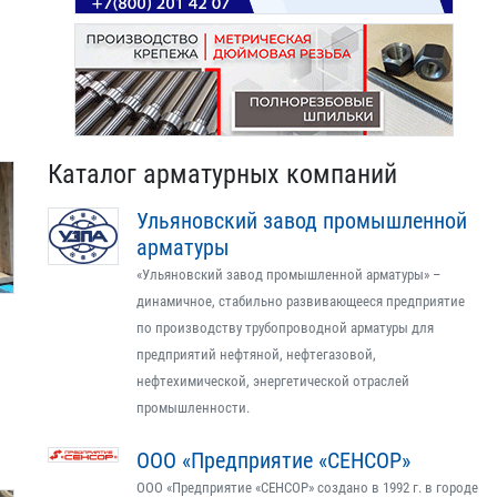
Каталог арматурных компаний
Ульяновский завод промышленной
арматуры
«Ульяновский завод промышленной арматуры» –
динамичное, стабильно развивающееся предприятие
по производству трубопроводной арматуры для
предприятий нефтяной, нефтегазовой,
нефтехимической, энергетической отраслей
промышленности.
ООО «Предприятие «СЕНСОР»
ООО «Предприятие «СЕНСОР» создано в 1992 г. в городе