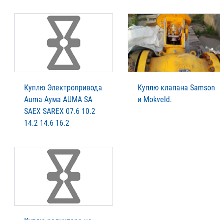
Куплю Электропривода
Куплю клапана Samson
Auma Аума AUMA SA
и Mokveld.
SAEX SAREX 07.6 10.2
14.2 14.6 16.2