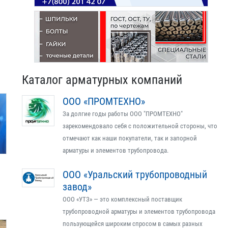
Каталог арматурных компаний
ООО «ПРОМТЕХНО»
За долгие годы работы ООО "ПРОМТЕХНО"
зарекомендовало себя с положительной стороны, что
отмечают как наши покупатели, так и запорной
арматуры и элементов трубопровода.
ООО «Уральский трубопроводный
завод»
ООО «УТЗ» — это комплексный поставщик
трубопроводной арматуры и элементов трубопровода
пользующейся широким спросом в самых разных