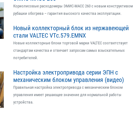
Кориолисовые расходомеры ЭМИС-МАСС 260 с новым конструктивом
рубашки обогрева – гарантия высокого качества эксплуатации.
Новый коллекторный блок из нержавеющей
стали VALTEC VTс.579.EMNX
Новые коллекторные блоки торговой марки VALTEC соответствует
стандартам качества и отвечает запросам самых взыскательных
потребителей.
Настройка электропривода серии ЭПН с
механическим блоком управления (видео)
Правильная настройка электропривода с механическим блоком
управления имеет решающее значение для нормальной работы
устройства.