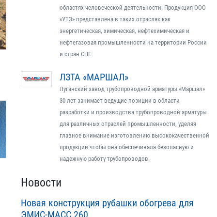
областях человеческой деятельности. Продукция ООО
«УТЗ» представлена в таких отраслях как
энергетическая, химическая, нефтехимическая и
нефтегазовая промышленности на территории России
и стран СНГ.
ЛЗТА «МАРШАЛ»
Луганский завод трубопроводной арматуры «Маршал»
30 лет занимает ведущие позиции в области
разработки и производства трубопроводной арматуры
для различных отраслей промышленности, уделяя
главное внимание изготовлению высококачественной
продукции чтобы она обеспечивала безопасную и
надежную работу трубопроводов.
Новости
Новая конструкция рубашки обогрева для
ЭМИС-МАСС 260