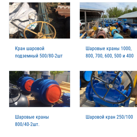
Кран шаровой
Шаровые краны 1000,
подземный 500/80-2шт
800, 700, 600, 500 и 400
Шаровые краны
Шаровой кран 250/100
800/40-2шт.