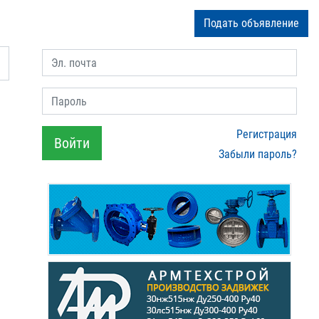
Подать объявление
Эл. почта
Пароль
Регистрация
Войти
Забыли пароль?