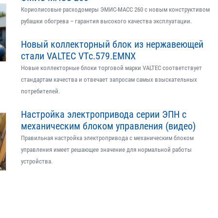
Кориолисовые расходомеры ЭМИС-МАСС 260 с новым конструктивом
рубашки обогрева – гарантия высокого качества эксплуатации.
Новый коллекторный блок из нержавеющей
стали VALTEC VTс.579.EMNX
Новые коллекторные блоки торговой марки VALTEC соответствует
стандартам качества и отвечает запросам самых взыскательных
потребителей.
Настройка электропривода серии ЭПН с
механическим блоком управления (видео)
Правильная настройка электропривода с механическим блоком
управления имеет решающее значение для нормальной работы
устройства.