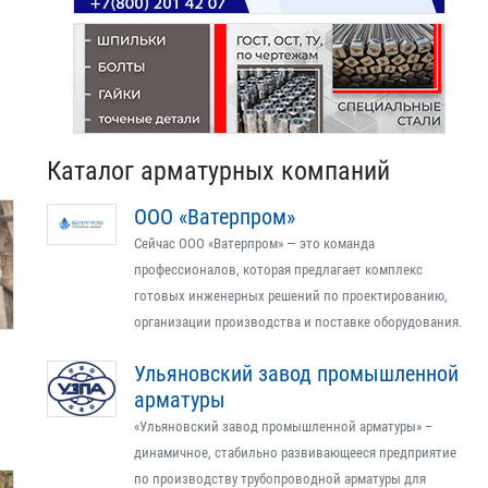
Каталог арматурных компаний
ООО «Ватерпром»
Сейчас ООО «Ватерпром» — это команда
профессионалов, которая предлагает комплекс
готовых инженерных решений по проектированию,
организации производства и поставке оборудования.
Ульяновский завод промышленной
арматуры
«Ульяновский завод промышленной арматуры» –
динамичное, стабильно развивающееся предприятие
по производству трубопроводной арматуры для