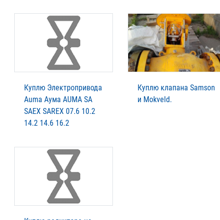
Куплю Электропривода
Куплю клапана Samson
Auma Аума AUMA SA
и Mokveld.
SAEX SAREX 07.6 10.2
14.2 14.6 16.2