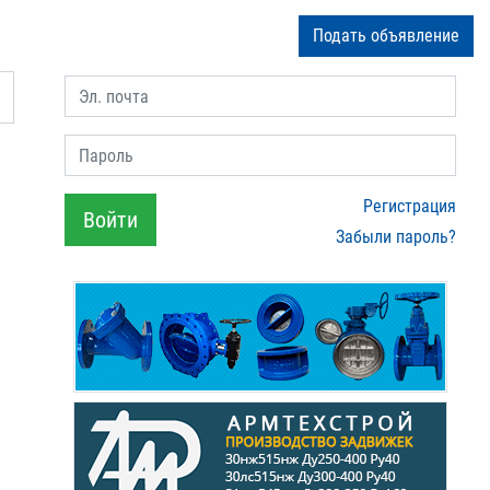
Подать объявление
Эл. почта
Пароль
Регистрация
Войти
Забыли пароль?