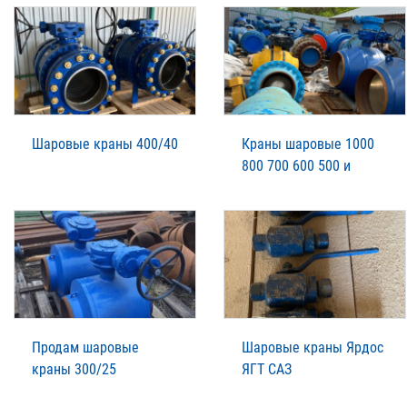
Шаровые краны 400/40
Краны шаровые 1000
800 700 600 500 и
Продам шаровые
Шаровые краны Ярдос
краны 300/25
ЯГТ САЗ