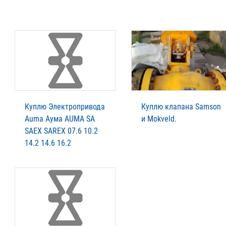
Куплю Электропривода
Куплю клапана Samson
Auma Аума AUMA SA
и Mokveld.
SAEX SAREX 07.6 10.2
14.2 14.6 16.2