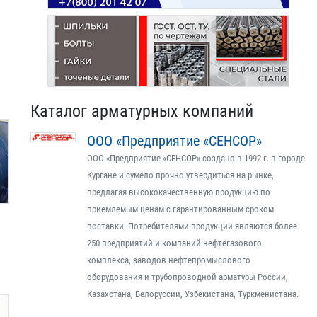
Каталог арматурных компаний
ООО «Предприятие «СЕНСОР»
ООО «Предприятие «СЕНСОР» создано в 1992 г. в городе
Кургане и сумело прочно утвердиться на рынке,
предлагая высококачественную продукцию по
приемлемым ценам с гарантированным сроком
поставки. Потребителями продукции являются более
250 предприятий и компаний нефтегазового
комплекса, заводов нефтепромыслового
оборудования и трубопроводной арматуры России,
Казахстана, Белоруссии, Узбекистана, Туркменистана.