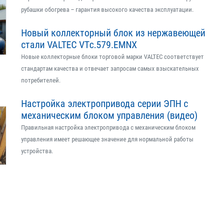
рубашки обогрева – гарантия высокого качества эксплуатации.
Новый коллекторный блок из нержавеющей
стали VALTEC VTс.579.EMNX
Новые коллекторные блоки торговой марки VALTEC соответствует
стандартам качества и отвечает запросам самых взыскательных
потребителей.
Настройка электропривода серии ЭПН с
механическим блоком управления (видео)
Правильная настройка электропривода с механическим блоком
управления имеет решающее значение для нормальной работы
устройства.