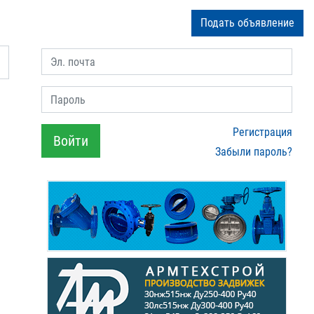
Подать объявление
Эл. почта
Пароль
,
Регистрация
Войти
Забыли пароль?