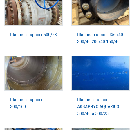
Шаровые краны 500/63
Шарован краны 350/40
300/40 200/40 150/40
Шаровые краны
Шаровые краны
300/160
АКВАРИУС AQUARIUS
500/40 и 500/25