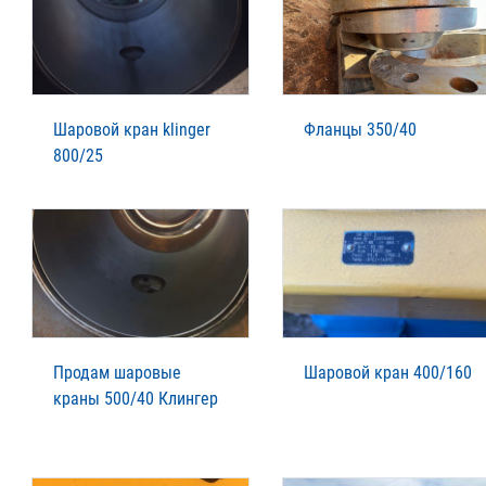
Шаровой кран klinger
Фланцы 350/40
800/25
Продам шаровые
Шаровой кран 400/160
краны 500/40 Клингер