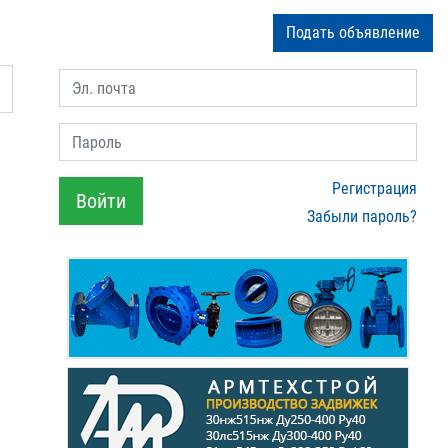
Подать объявление
Эл. почта
Пароль
Регистрация
Войти
Забыли пароль?