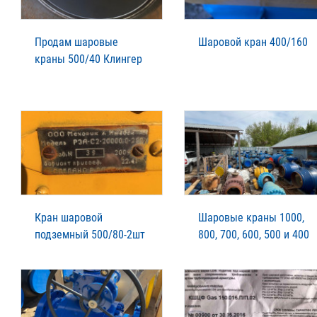
Продам шаровые
Шаровой кран 400/160
краны 500/40 Клингер
Кран шаровой
Шаровые краны 1000,
подземный 500/80-2шт
800, 700, 600, 500 и 400