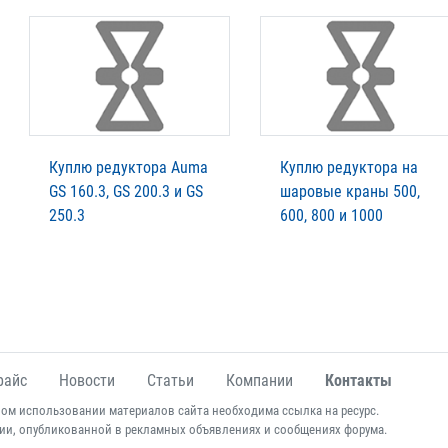
Куплю редуктора Auma
Куплю редуктора на
GS 160.3, GS 200.3 и GS
шаровые краны 500,
250.3
600, 800 и 1000
райс
Новости
Статьи
Компании
Контакты
ом использовании материалов сайта необходима ссылка на ресурс.
ии, опубликованной в рекламных объявлениях и сообщениях форума.