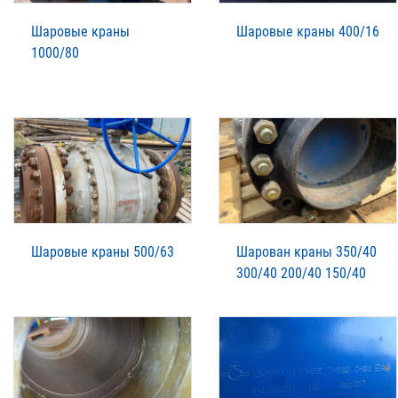
Шаровые краны
Шаровые краны 400/16
1000/80
Шаровые краны 500/63
Шарован краны 350/40
300/40 200/40 150/40