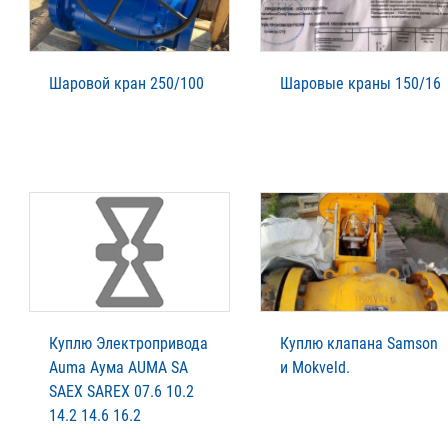
Шаровой кран 250/100
Шаровые краны 150/16
Куплю Электропривода
Куплю клапана Samson
Auma Аума AUMA SA
и Mokveld.
SAEX SAREX 07.6 10.2
14.2 14.6 16.2