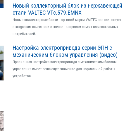
Новый коллекторный блок из нержавеющей
стали VALTEC VTс.579.EMNX
Новые коллекторные блоки торговой марки VALTEC соответствует
стандартам качества и отвечает запросам самых взыскательных
потребителей.
Настройка электропривода серии ЭПН с
механическим блоком управления (видео)
Правильная настройка электропривода с механическим блоком
управления имеет решающее значение для нормальной работы
устройства.