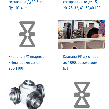
титановые Ду80 6шт,
футированные ду 15,
Ду 100 4шт
20, 25, 32, 40, 50,80,100
Клапана Б/У вварные
Клапана РК ду от 200
и фланцевые Ду от
до 1000, рассмотрим
250-1000
Б/У