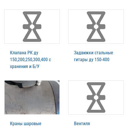
Клапана РК ду
Задвижки стальные
150,200,250,300,400 с
гитары ду 150-400
хранения и Б/У
Краны шаровые
Вентиля