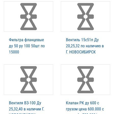
Фильтра фланцевые
Вентиль 15с51п Ду
ду 50 ру 100 50шт по
20,25,32 по наличию в
15000
Г. НОВОСИБИРСК
Вентиля ВЗ-100 Ду
Клапан РК ду 600 с
25,32,40 в наличии Г.
грузом цена 600.000 с