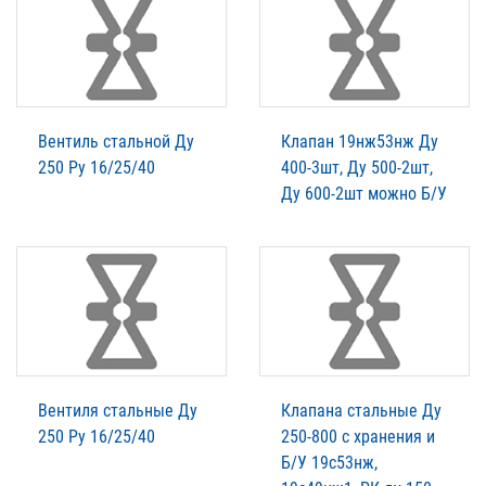
Вентиль стальной Ду
Клапан 19нж53нж Ду
250 Ру 16/25/40
400-3шт, Ду 500-2шт,
Ду 600-2шт можно Б/У
Вентиля стальные Ду
Клапана стальные Ду
250 Ру 16/25/40
250-800 с хранения и
Б/У 19с53нж,