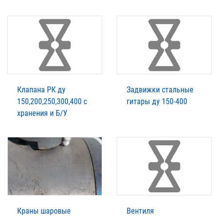
Клапана РК ду
Задвижки стальные
150,200,250,300,400 с
гитары ду 150-400
хранения и Б/У
Краны шаровые
Вентиля