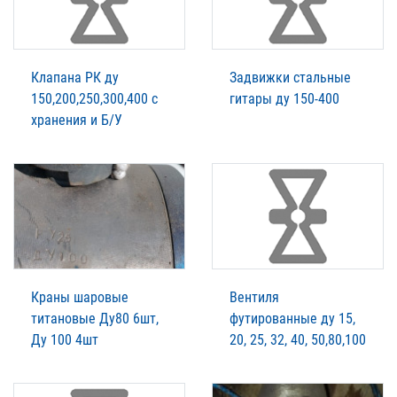
Клапана РК ду
Задвижки стальные
150,200,250,300,400 с
гитары ду 150-400
хранения и Б/У
Краны шаровые
Вентиля
титановые Ду80 6шт,
футированные ду 15,
Ду 100 4шт
20, 25, 32, 40, 50,80,100