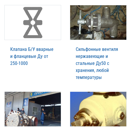
Клапана Б/У вварные
Сильфонные вентиля
и фланцевые Ду от
нержавеющие и
250-1000
стальные Ду50 с
хранения, любой
температуры