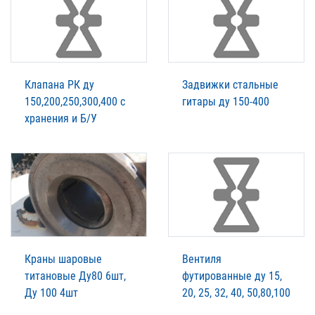
Клапана РК ду
Задвижки стальные
150,200,250,300,400 с
гитары ду 150-400
хранения и Б/У
Краны шаровые
Вентиля
титановые Ду80 6шт,
футированные ду 15,
Ду 100 4шт
20, 25, 32, 40, 50,80,100