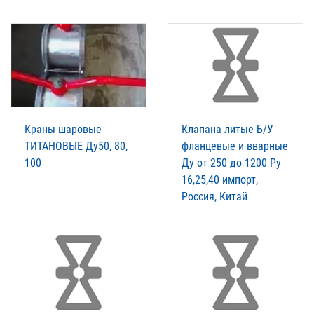
Краны шаровые
Клапана литые Б/У
ТИТАНОВЫЕ Ду50, 80,
фланцевые и вварные
100
Ду от 250 до 1200 Ру
16,25,40 импорт,
Россия, Китай