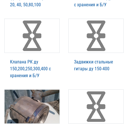
20, 40, 50,80,100
с хранения и Б/У
Клапана РК ду
Задвижки стальные
150,200,250,300,400 с
гитары ду 150-400
хранения и Б/У