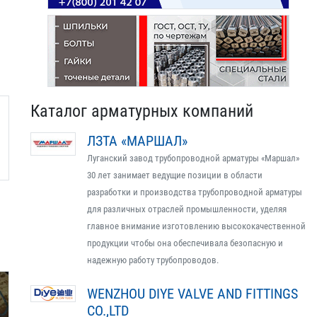
Каталог арматурных компаний
ЛЗТА «МАРШАЛ»
Луганский завод трубопроводной арматуры «Маршал»
30 лет занимает ведущие позиции в области
разработки и производства трубопроводной арматуры
для различных отраслей промышленности, уделяя
главное внимание изготовлению высококачественной
продукции чтобы она обеспечивала безопасную и
надежную работу трубопроводов.
WENZHOU DIYE VALVE AND FITTINGS
CO.,LTD