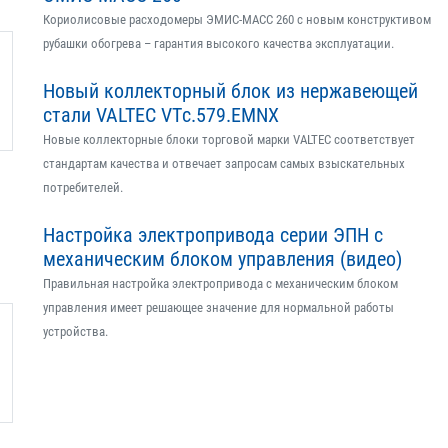
Кориолисовые расходомеры ЭМИС-МАСС 260 с новым конструктивом
рубашки обогрева – гарантия высокого качества эксплуатации.
Новый коллекторный блок из нержавеющей
стали VALTEC VTс.579.EMNX
Новые коллекторные блоки торговой марки VALTEC соответствует
стандартам качества и отвечает запросам самых взыскательных
потребителей.
Настройка электропривода серии ЭПН с
механическим блоком управления (видео)
Правильная настройка электропривода с механическим блоком
управления имеет решающее значение для нормальной работы
устройства.