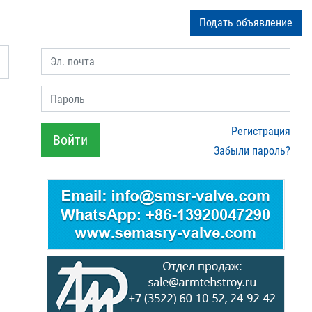
Подать объявление
Эл. почта
Пароль
Регистрация
Войти
Забыли пароль?