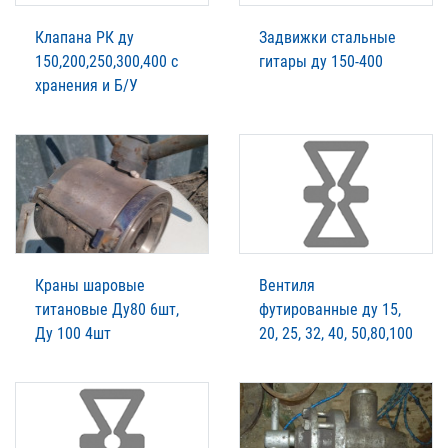
Клапана РК ду
Задвижки стальные
150,200,250,300,400 с
гитары ду 150-400
хранения и Б/У
Краны шаровые
Вентиля
титановые Ду80 6шт,
футированные ду 15,
Ду 100 4шт
20, 25, 32, 40, 50,80,100