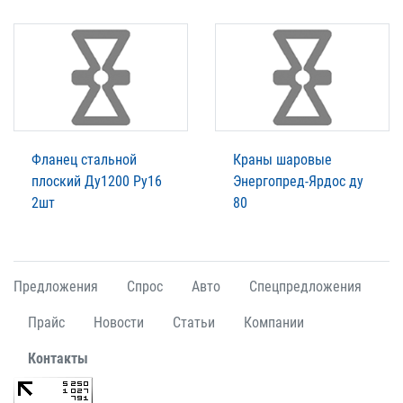
Фланец стальной
Краны шаровые
плоский Ду1200 Ру16
Энергопред-Ярдос ду
2шт
80
Предложения
Спрос
Авто
Спецпредложения
Прайс
Новости
Статьи
Компании
Контакты