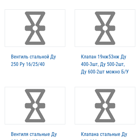
Вентиль стальной Ду
Клапан 19нж53нж Ду
250 Ру 16/25/40
400-3шт, Ду 500-2шт,
Ду 600-2шт можно Б/У
Вентиля стальные Ду
Клапана стальные Ду