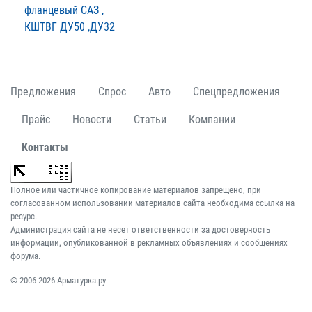
фланцевый САЗ ,
КШТВГ ДУ50 ,ДУ32
Предложения
Спрос
Авто
Спецпредложения
Прайс
Новости
Статьи
Компании
Контакты
Полное или частичное копирование материалов запрещено, при
согласованном использовании материалов сайта необходима ссылка на
ресурс.
Администрация сайта не несет ответственности за достоверность
информации, опубликованной в рекламных объявлениях и сообщениях
форума.
© 2006-2026 Арматурка.ру