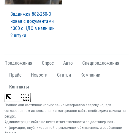
Задвижка 882-250-Э
новая с документами
4300 с НДС в наличии
2 штуки
Предложения
Спрос
Авто
Спецпредложения
Прайс
Новости
Статьи
Компании
Контакты
Полное или частичное копирование материалов запрещено, при
согласованном использовании материалов сайта необходима ссылка на
ресурс.
Администрация сайта не несет ответственности за достоверность
информации, опубликованной в рекламных объявлениях и сообщениях