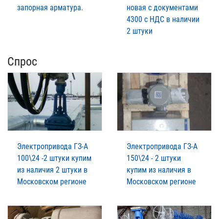
запорная арматура.
новая с документами
4300 с НДС в наличии
2 штуки
Спрос
Электропривода ГЗ-А
Электропривода ГЗ-А
100\24 -2 штуки купим
150\24 - 2 штуки
из наличия 2 штуки в
купим из наличия в
Московском регионе
Московском регионе