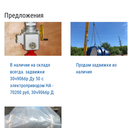
Предложения
В наличии на складе
Продам задвижки из
всегда. задвижки
наличия
30ч906бр Ду 50 с
электроприводом НА -
70200 руб, 30ч906бр Д