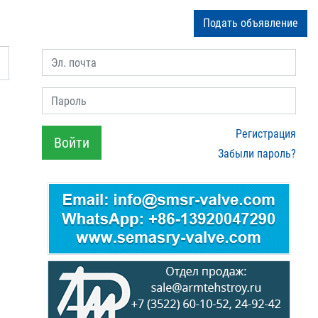
Подать объявление
Эл. почта
Пароль
Регистрация
Войти
Забыли пароль?