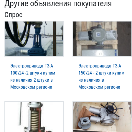
Другие объявления покупателя
Спрос
Электропривода ГЗ-А
Электропривода ГЗ-А
100\24 -2 штуки купим
150\24 - 2 штуки купим
из наличия 2 штуки в
из наличия в
Московском регионе
Московском регионе