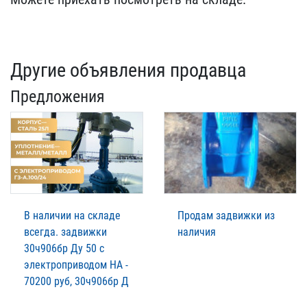
Другие объявления продавца
Предложения
В наличии на складе
Продам задвижки из
всегда. задвижки
наличия
30ч906бр Ду 50 с
электроприводом НА -
70200 руб, 30ч906бр Д