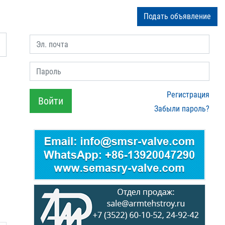
Подать объявление
Эл. почта
Пароль
Регистрация
Войти
Забыли пароль?