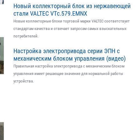
Новый коллекторный блок из нержавеющей
стали VALTEC VTс.579.EMNX
Новые коллекторные блоки торговой марки VALTEC соответствует
стандартам качества и отвечает запросам самых взыскательных
потребителей.
Настройка электропривода серии ЭПН с
механическим блоком управления (видео)
Правильная настройка электропривода с механическим блоком
управления имеет решающее значение для нормальной работы
устройства.