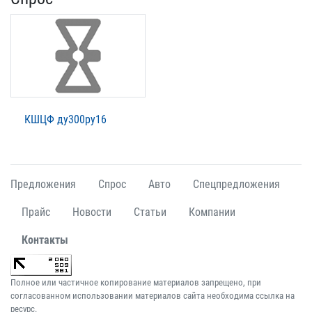
КШЦФ ду300ру16
Предложения
Спрос
Авто
Спецпредложения
Прайс
Новости
Статьи
Компании
Контакты
Полное или частичное копирование материалов запрещено, при
согласованном использовании материалов сайта необходима ссылка на
ресурс.