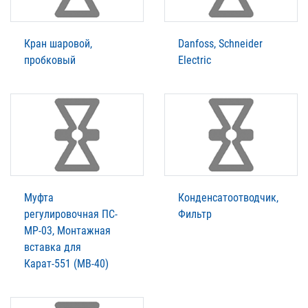
Кран шаровой,
Danfoss, Schneider
пробковый
Electric
Муфта
Конденсатоотводчик,
регулировочная ПС-
Фильтр
МР-03, Монтажная
вставка для
Карат-551 (МВ-40)