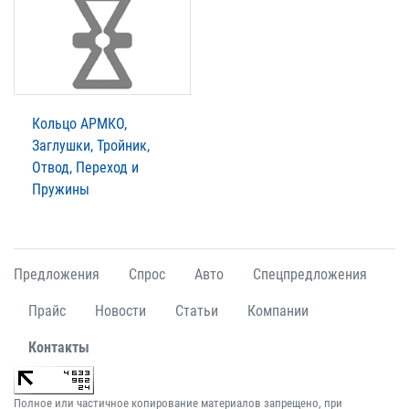
Кольцо АРМКО,
Заглушки, Тройник,
Отвод, Переход и
Пружины
Предложения
Спрос
Авто
Спецпредложения
Прайс
Новости
Статьи
Компании
Контакты
Полное или частичное копирование материалов запрещено, при