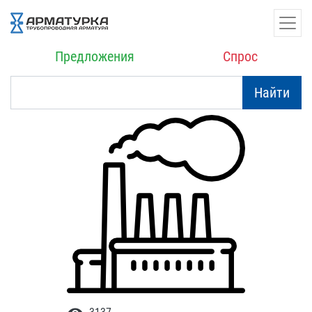
Предложения
Спрос
Найти