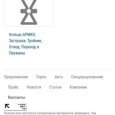
Кольцо АРМКО,
Заглушки, Тройник,
Отвод, Переход и
Пружины
Предложения
Спрос
Авто
Спецпредложения
Прайс
Новости
Статьи
Компании
Контакты
Полное или частичное копирование материалов запрещено, при