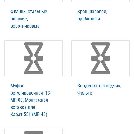
Фланцы стальные
Кран шаровой,
плоские,
пробковый
воротниковые
Муфта
Конденсатоотводчик,
регулировочная ПС-
Фильтр
МР-03, Монтажная
вставка для
Карат-551 (МВ-40)