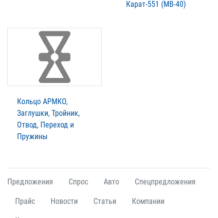
Карат-551 (МВ-40)
Кольцо АРМКО,
Заглушки, Тройник,
Отвод, Переход и
Пружины
Предложения
Спрос
Авто
Спецпредложения
Прайс
Новости
Статьи
Компании