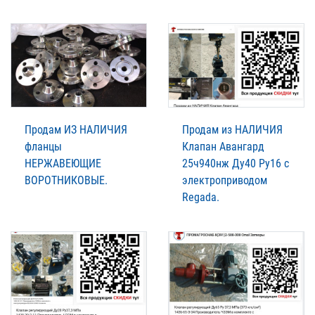
Продам ИЗ НАЛИЧИЯ
Продам из НАЛИЧИЯ
фланцы
Клапан Авангард
НЕРЖАВЕЮЩИЕ
25ч940нж Ду40 Ру16 с
ВОРОТНИКОВЫЕ.
электроприводом
Regada.