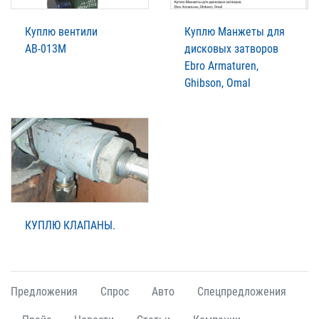
Куплю вентили
Куплю Манжеты для
АВ-013М
дисковых затворов
Ebro Armaturen,
Ghibson, Omal
КУПЛЮ КЛАПАНЫ.
Предложения
Спрос
Авто
Спецпредложения