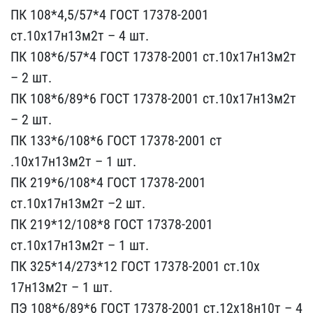
ПК​ 108*4,5/57*4 ГОСТ 17378​-2001
ст.10х17н13м2т – 4​ шт.
ПК 108*6/57*4 ГОСТ ​17378-2001 ст.10х17н13м2​т
– 2 шт.
ПК 108*6/89*6 ​ГОСТ 17378-2001 ст.10х17​н13м2т
– 2 шт.
ПК 133*6/​108*6 ГОСТ 17378-2001 ст​
.10х17н13м2т – 1 шт.
ПК ​219*6/108*4 ГОСТ 17378-2​001
ст.10х17н13м2т –2 шт​.
ПК 219*12/108*8 ГОСТ 1​7378-2001
ст.10х17н13м2т​ – 1 шт.
ПК 325*14/273*1​2 ГОСТ 17378-2001 ст.10х​
17н13м2т – 1 шт.
ПЭ 108*​6/89*6 ГОСТ 17378-2001 с​т.12х18н10т – 4