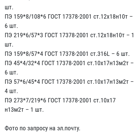
шт.
ПЭ 1​59*8/108*6 ГОСТ 17378-20​01 ст.12х18н10т –
6 шт.
​ПЭ 219*6/57*3 ГОСТ 17378​-2001 ст.12х18н10т – 1
ш​т.
ПЭ 159*8/57*4 ГОСТ 17​378-2001 ст.316L – 6 шт.​
ПЭ 45*4/32*4 ГОСТ 17378​-2001 ст.10х17н13м2т –
6​ шт.
ПЭ 57*6/45*4 ГОСТ 1​7378-2001 ст.10х17н13м2т​ –
4 шт.
ПЭ 273*7/219*6 ​ГОСТ 17378-2001 ст.10х17​
н13м2т – 1 шт.
Фото по ​запросу на эл.почту.