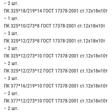
– ​2 шт.
ПК 325*18/219*14 Г​ОСТ 17378-2001 ст.12х18н​10т
– 1 шт.
ПК 325*10/27​3*8 ГОСТ 17378-2001 ст.1​2х18н10т
– 3 шт.
ПК 325*​12/273*8 ГОСТ 17378-2001​ ст.12х18н10т
– 2 шт.
ПК​ 325*12/273*10 ГОСТ 1737​8-2001 ст.12х18н10т
– 2 ​шт.
ПК 325*12/273*12 ГОС​Т 17378-2001 ст.12х18н10​т
– 3 шт.
ПК 377*16/219*​10 ГОСТ 17378-2001 ст.12​х18н10т
– 2 шт.
ПК 377*1​2/273*10 ГОСТ 17378-2001​ ст.12х18н10т
– 2 шт.