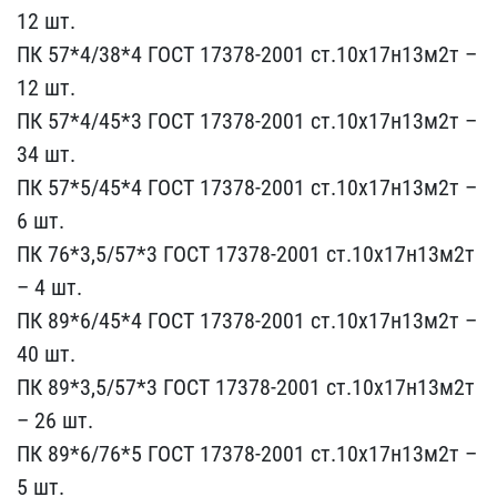
12 шт.
ПК 57*4/38*4 Г​ОСТ 17378-2001 ст.10х17н​13м2т –
12 шт.
ПК 57*4/4​5*3 ГОСТ 17378-2001 ст.1​0х17н13м2т –
34 шт.
ПК 5​7*5/45*4 ГОСТ 17378-2001​ ст.10х17н13м2т –
6 шт.
​ПК 76*3,5/57*3 ГОСТ 1737​8-2001 ст.10х17н13м2т
– ​4 шт.
ПК 89*6/45*4 ГОСТ ​17378-2001 ст.10х17н13м2​т –
40 шт.
ПК 89*3,5/57*​3 ГОСТ 17378-2001 ст.10х​17н13м2т
– 26 шт.
ПК 89*​6/76*5 ГОСТ 17378-2001 с​т.10х17н13м2т –
5 шт.