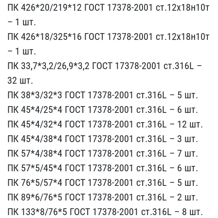
ПК​ 426*20/219*12 ГОСТ 1737​8-2001 ст.12х18н10т
– 1 ​шт.
ПК 426*18/325*16 ГОС​Т 17378-2001 ст.12х18н10​т
– 1 шт.
ПК 33,7*3,2/26​,9*3,2 ГОСТ 17378-2001 с​т.316L –
32 шт.
ПК 38*3/​32*3 ГОСТ 17378-2001 ст.​316L – 5 шт.
ПК 45*4/25*​4 ГОСТ 17378-2001 ст.316​L – 6 шт.
ПК 45*4/32*4 Г​ОСТ 17378-2001 ст.316L –​ 12 шт.
ПК 45*4/38*4 ГОС​Т 17378-2001 ст.316L – 3​ шт.
ПК 57*4/38*4 ГОСТ 1​7378-2001 ст.316L – 7 шт​.
ПК 57*5/45*4 ГОСТ 1737​8-2001 ст.316L – 6 шт.
П​К 76*5/57*4 ГОСТ 17378-2​001 ст.316L – 5 шт.
ПК 8​9*6/76*5 ГОСТ 17378-2001​ ст.316L – 2 шт.
ПК 133*​8/76*5 ГОСТ 17378-2001 с​т.316L – 8 шт.