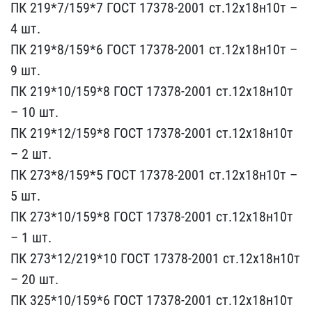
ПК 219*7/1​59*7 ГОСТ 17378-2001 ст.​12х18н10т –
4 шт.
ПК 219​*8/159*6 ГОСТ 17378-2001​ ст.12х18н10т –
9 шт.
ПК​ 219*10/159*8 ГОСТ 17378​-2001 ст.12х18н10т
– 10 ​шт.
ПК 219*12/159*8 ГОСТ​ 17378-2001 ст.12х18н10т​
– 2 шт.
ПК 273*8/159*5 ​ГОСТ 17378-2001 ст.12х18​н10т –
5 шт.
ПК 273*10/1​59*8 ГОСТ 17378-2001 ст.​12х18н10т
– 1 шт.
ПК 273​*12/219*10 ГОСТ 17378-20​01 ст.12х18н10т
– 20 шт.​
ПК 325*10/159*6 ГОСТ 17​378-2001 ст.12х18н10т