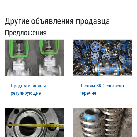
Другие объявления продавца
Предложения
Продам клапаны
Продам ЗКС согласно
регулирующие
перечня.