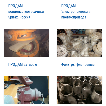
ПРОДАМ
ПРОДАМ
конденсатоотводчики
Электропривода и
Spirax, Россия
пневмопривода
ПРОДАМ затворы
Фильтры фланцевые