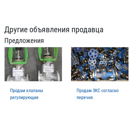
Другие объявления продавца
Предложения
Продам клапаны
Продам ЗКС согласно
регулирующие
перечня.