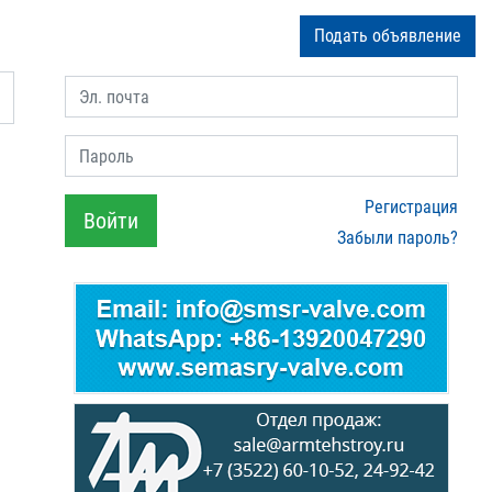
Подать объявление
Эл. почта
Пароль
Регистрация
Войти
Забыли пароль?