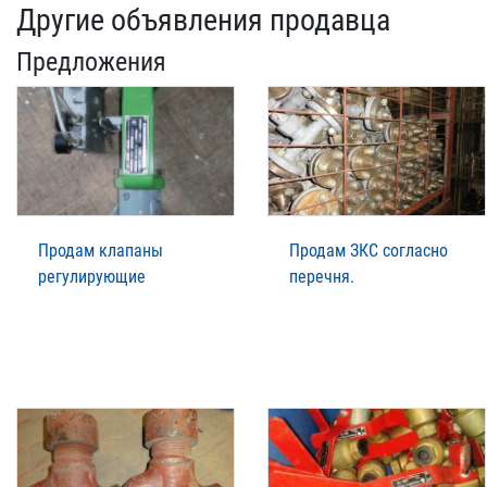
Другие объявления продавца
Предложения
Продам клапаны
Продам ЗКС согласно
регулирующие
перечня.