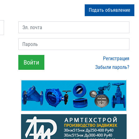
Подать объявление
Эл. почта
Пароль
Регистрация
Войти
Забыли пароль?