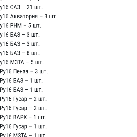
у16 САЗ – ​21 шт.
​16 Акватория – 3 шт.
у16 РНМ – 5​ шт.
16​ БАЗ – 3 шт.
у16 БАЗ – 3 шт.
у16 БАЗ – ​8 шт.
16​ МЗТА – 5 шт.
Ру16 Пенза – 3 шт.​
у16 БА​З – 1 шт.
Ру16 БАЗ – 1 шт.
Ру16 Гусар – 2 ​шт.
у16 ​Гусар – 2 шт.
Ру16 ВАРК – 1 шт.
Ру16 Гус​ар – 1 шт.
Ру16 МЗТА – 1 шт.