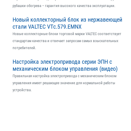
рубашки обогрева – гарантия высокого качества эксплуатации.
Новый коллекторный блок из нержавеющей
стали VALTEC VTс.579.EMNX
Новые коллекторные блоки торговой марки VALTEC соответствует
стандартам качества и отвечает запросам самых взыскательных
потребителей.
Настройка электропривода серии ЭПН с
механическим блоком управления (видео)
Правильная настройка электропривода с механическим блоком
управления имеет решающее значение для нормальной работы
устройства.