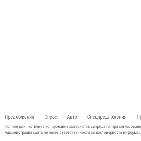
Предложения
Спрос
Авто
Спецпредложения
П
Полное или частичное копирование материалов запрещено, при согласованн
Администрация сайта не несет ответственности за достоверность информац