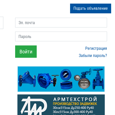
Подать объявление
Эл. почта
Пароль
Регистрация
Войти
Забыли пароль?