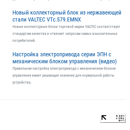
Новый коллекторный блок из нержавеющей
стали VALTEC VTс.579.EMNX
Новые коллекторные блоки торговой марки VALTEC соответствует
стандартам качества и отвечает запросам самых взыскательных
потребителей.
Настройка электропривода серии ЭПН с
механическим блоком управления (видео)
Правильная настройка электропривода с механическим блоком
управления имеет решающее значение для нормальной работы
устройства.