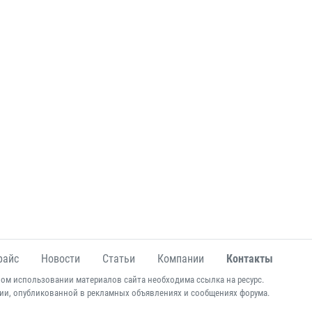
райс
Новости
Статьи
Компании
Контакты
ом использовании материалов сайта необходима ссылка на ресурс.
ии, опубликованной в рекламных объявлениях и сообщениях форума.