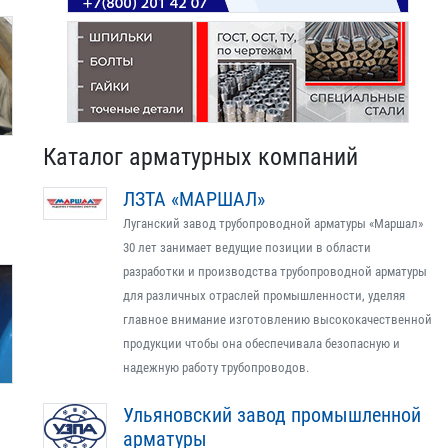
Каталог арматурных компаний
ЛЗТА «МАРШАЛ»
Луганский завод трубопроводной арматуры «Маршал»
30 лет занимает ведущие позиции в области
разработки и производства трубопроводной арматуры
для различных отраслей промышленности, уделяя
главное внимание изготовлению высококачественной
продукции чтобы она обеспечивала безопасную и
надежную работу трубопроводов.
Ульяновский завод промышленной
арматуры