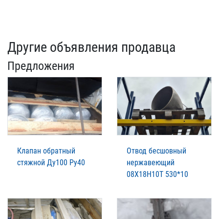
Другие объявления продавца
Предложения
Клапан обратный
Отвод бесшовный
стяжной Ду100 Ру40
нержавеющий
08Х18Н10Т 530*10