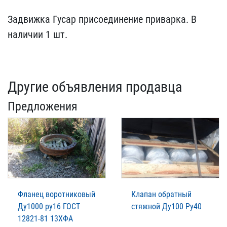
Задвижка Гусар присоедин​ение приварка. В
наличии​ 1 шт.
Другие объявления продавца
Предложения
Фланец воротниковый
Клапан обратный
Ду1000 ру16 ГОСТ
стяжной Ду100 Ру40
12821-81 13ХФА