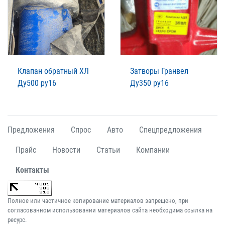
Клапан обратный ХЛ
Затворы Гранвел
Ду500 ру16
Ду350 ру16
Предложения
Спрос
Авто
Спецпредложения
Прайс
Новости
Статьи
Компании
Контакты
Полное или частичное копирование материалов запрещено, при
согласованном использовании материалов сайта необходима ссылка на
ресурс.