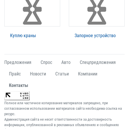
Куплю краны
Запорное устройство
Предложения
Спрос
Авто
Спецпредложения
Прайс
Новости
Статьи
Компании
Контакты
Полное или частичное копирование материалов запрещено, при
согласованном использовании материалов сайта необходима ссылка на
ресурс.
Администрация сайта не несет ответственности за достоверность
информации, опубликованной в рекламных объявлениях и сообщениях