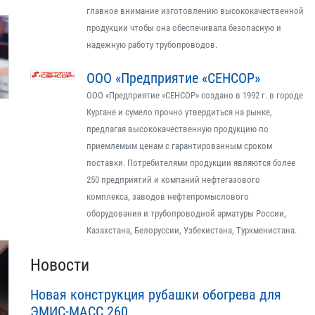
главное внимание изготовлению высококачественной
продукции чтобы она обеспечивала безопасную и
надежную работу трубопроводов.
ООО «Предприятие «СЕНСОР»
ООО «Предприятие «СЕНСОР» создано в 1992 г. в городе
Кургане и сумело прочно утвердиться на рынке,
предлагая высококачественную продукцию по
приемлемым ценам с гарантированным сроком
поставки. Потребителями продукции являются более
250 предприятий и компаний нефтегазового
комплекса, заводов нефтепромыслового
оборудования и трубопроводной арматуры России,
Казахстана, Белоруссии, Узбекистана, Туркменистана.
Новости
Новая конструкция рубашки обогрева для
ЭМИС-МАСС 260