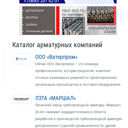
Каталог арматурных компаний
ООО «Ватерпром»
Сейчас ООО «Ватерпром» — это команда
профессионалов, которая предлагает комплекс
готовых инженерных решений по проектированию,
организации производства и поставке оборудования.
ЛЗТА «МАРШАЛ»
Луганский завод трубопроводной арматуры «Маршал»
30 лет занимает ведущие позиции в области
разработки и производства трубопроводной арматуры
для различных отраслей промышленности, уделяя