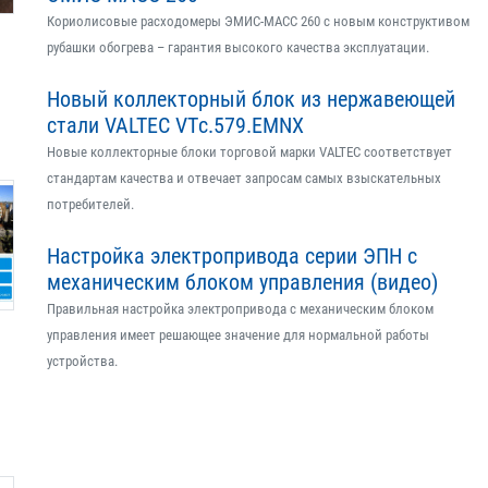
Кориолисовые расходомеры ЭМИС-МАСС 260 с новым конструктивом
рубашки обогрева – гарантия высокого качества эксплуатации.
Новый коллекторный блок из нержавеющей
стали VALTEC VTс.579.EMNX
Новые коллекторные блоки торговой марки VALTEC соответствует
стандартам качества и отвечает запросам самых взыскательных
потребителей.
Настройка электропривода серии ЭПН с
механическим блоком управления (видео)
Правильная настройка электропривода с механическим блоком
управления имеет решающее значение для нормальной работы
устройства.