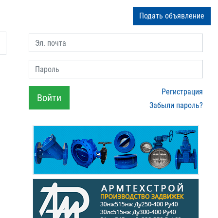
Подать объявление
Эл. почта
Пароль
Регистрация
Войти
Забыли пароль?