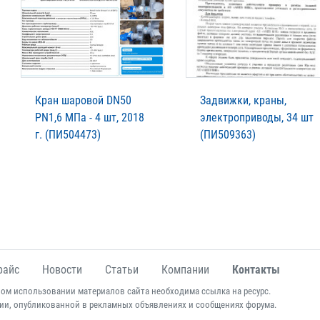
Кран шаровой DN50
Задвижки, краны,
PN1,6 МПа - 4 шт, 2018
электроприводы, 34 шт
г. (ПИ504473)
(ПИ509363)
райс
Новости
Статьи
Компании
Контакты
ом использовании материалов сайта необходима ссылка на ресурс.
ии, опубликованной в рекламных объявлениях и сообщениях форума.