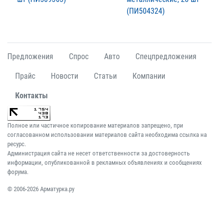
(ПИ504324)
Предложения
Спрос
Авто
Спецпредложения
Прайс
Новости
Статьи
Компании
Контакты
Полное или частичное копирование материалов запрещено, при
согласованном использовании материалов сайта необходима ссылка на
ресурс.
Администрация сайта не несет ответственности за достоверность
информации, опубликованной в рекламных объявлениях и сообщениях
форума.
© 2006-2026 Арматурка.ру