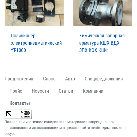
Позиционер
Химическая запорная
электропневматический
арматура КШХ ВДХ
YT-1000
ЗПХ КОХ КШФ
Предложения
Спрос
Авто
Спецпредложения
Прайс
Новости
Статьи
Компании
Контакты
Полное или частичное копирование материалов запрещено, при
согласованном использовании материалов сайта необходима ссылка на
ресурс.