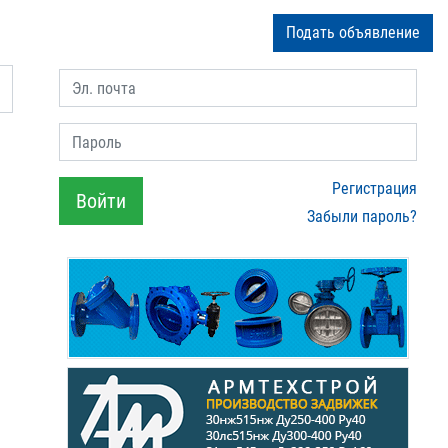
Подать объявление
Эл. почта
Пароль
Регистрация
Войти
Забыли пароль?