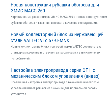
Новая конструкция рубашки обогрева для
ЭМИС-МАСС 260
Кориолисовые расходомеры ЭМИС-МАСС 260 с новым конструктивом
рубашки обогрева – гарантия высокого качества эксплуатации.
Новый коллекторный блок из нержавеющей
стали VALTEC VTс.579.EMNX
Новые коллекторные блоки торговой марки VALTEC соответствует
стандартам качества и отвечает запросам самых взыскательных
потребителей.
Настройка электропривода серии ЭПН с
механическим блоком управления (видео)
Правильная настройка электропривода с механическим блоком
управления имеет решающее значение для нормальной работы
устройства.