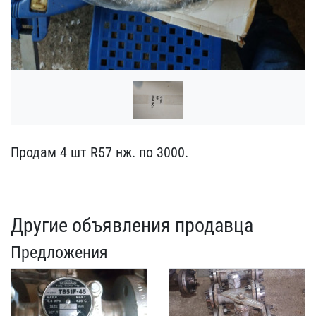
Продам 4 шт R57 нж. по 3​000.
Другие объявления продавца
Предложения