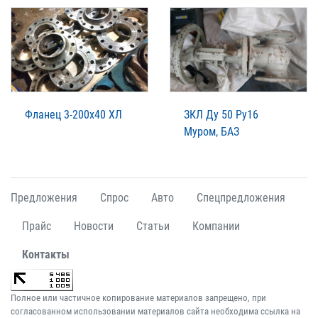
Фланец 3-200х40 ХЛ
ЗКЛ Ду 50 Ру16
Муром, БАЗ
Предложения
Спрос
Авто
Спецпредложения
Прайс
Новости
Статьи
Компании
Контакты
Полное или частичное копирование материалов запрещено, при
согласованном использовании материалов сайта необходима ссылка на