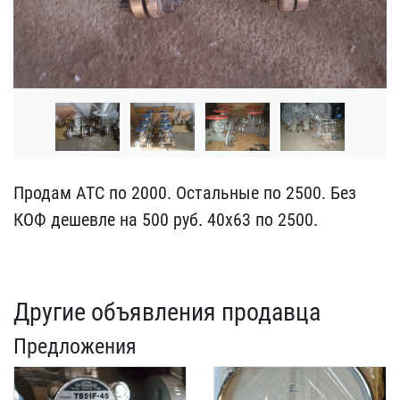
Продам АТС по 2000. Оста​льные по 2500. Без
КОФ д​ешевле на 500 руб. 40х63​ по 2500.
Другие объявления продавца
Предложения