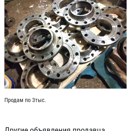
Продам по 3тыс.
Другие объявления продавца