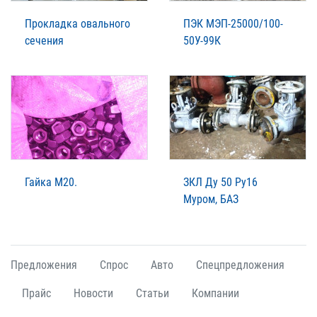
Прокладка овального
ПЭК МЭП-25000/100-
сечения
50У-99К
Гайка М20.
ЗКЛ Ду 50 Ру16
Муром, БАЗ
Предложения
Спрос
Авто
Спецпредложения
Прайс
Новости
Статьи
Компании