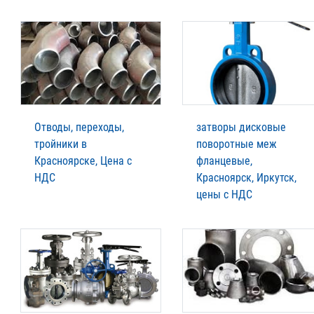
Отводы, переходы,
затворы дисковые
тройники в
поворотные меж
Красноярске, Цена с
фланцевые,
НДС
Красноярск, Иркутск,
цены с НДС