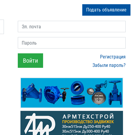
Подать объявление
Эл. почта
Пароль
Регистрация
Войти
Забыли пароль?