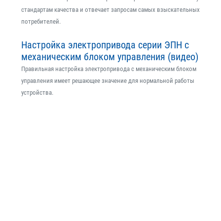
стандартам качества и отвечает запросам самых взыскательных
потребителей.
Настройка электропривода серии ЭПН с
механическим блоком управления (видео)
Правильная настройка электропривода с механическим блоком
управления имеет решающее значение для нормальной работы
устройства.