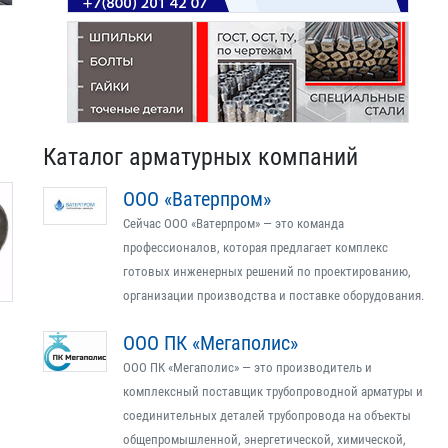
Каталог арматурных компаний
ООО «Ватерпром»
Сейчас ООО «Ватерпром» — это команда
профессионалов, которая предлагает комплекс
готовых инженерных решений по проектированию,
организации производства и поставке оборудования.
ООО ПК «Мегаполис»
ООО ПК «Мегаполис» — это производитель и
комплексный поставщик трубопроводной арматуры и
соединительных деталей трубопровода на объекты
общепромышленной, энергетической, химической,