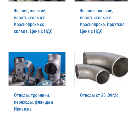
Фланец плоский,
Фланцы плоские,
воротниковый в
воротниковые в
Красноярске со
Красноярске, Иркутске.
склада. Цена с НДС
Цена с НДС
Отводы, тройники,
Отводы ст 20, 09г2с
переходы, фланцы в
Иркутске