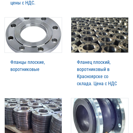
цены с НДС.
Фланцы плоские,
Фланец плоский,
воротниковые
воротниковый в
Красноярске со
склада. Цена с НДС