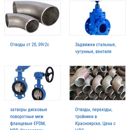
Отводы ст 20, 09г2с
Задвижки стальные,
чугунные, вентиля
затворы дисковые
Отводы, переходы,
поворотные меж
тройники в
фланцевые EPDM,
Красноярске, Цена с