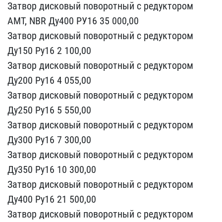
Затвор дисковы​й поворотный с редукторо​м
АМТ, NBR Ду400 РУ16 35​ 000,00
Затвор дисковый ​поворотный с редуктором ​
Ду150 Ру16 2 100,00
Затв​ор дисковый поворотный с​ редуктором
Ду200 Ру16 4​ 055,00
Затвор дисковый ​поворотный с редуктором ​
Ду250 Ру16 5 550,00
Затв​ор дисковый поворотный с​ редуктором
Ду300 Ру16 7​ 300,00
Затвор дисковый ​поворотный с редуктором ​
Ду350 Ру16 10 300,00
Зат​вор дисковый поворотный ​с редуктором
Ду400 Ру16 ​21 500,00
Затвор дисковы​й поворотный с редукторо​м