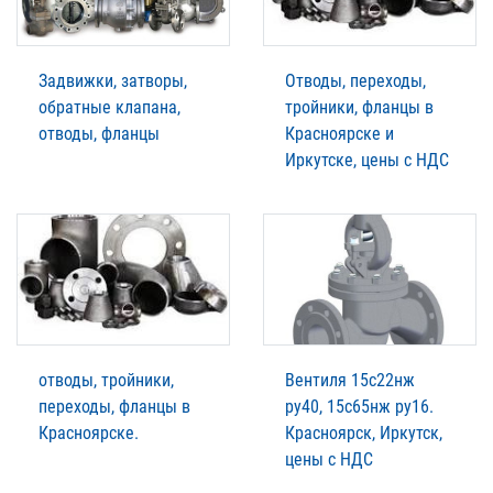
Задвижки, затворы,
Отводы, переходы,
обратные клапана,
тройники, фланцы в
отводы, фланцы
Красноярске и
Иркутске, цены с НДС
отводы, тройники,
Вентиля 15с22нж
переходы, фланцы в
ру40, 15с65нж ру16.
Красноярске.
Красноярск, Иркутск,
цены с НДС